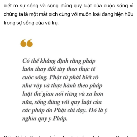
biết rõ sự sống và sống đúng quy luật của cuộc sống vì
chúng ta là một mắt xích cùng với muôn loài đang hiện hữu
trong sự sống của vũ trụ.