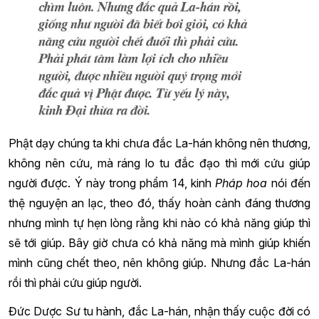
Phật dạy chúng ta khi chưa đắc La-hán không nên thương,
không nên cứu, mà ráng lo tu đắc đạo thì mới cứu giúp
người được. Ý này trong phẩm 14, kinh
Pháp hoa
nói đến
thệ nguyện an lạc, theo đó, thấy hoàn cảnh đáng thương
nhưng mình tự hẹn lòng rằng khi nào có khả năng giúp thì
sẽ tới giúp. Bây giờ chưa có khả năng mà mình giúp khiến
mình cũng chết theo, nên không giúp. Nhưng đắc La-hán
rồi thì phải cứu giúp người.
Đức Dược Sư tu hành, đắc La-hán, nhận thấy cuộc đời có