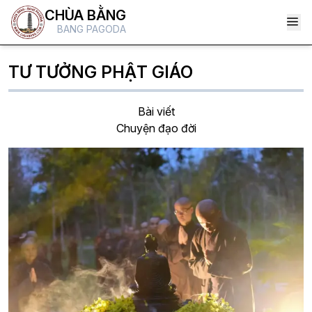
CHÙA BẰNG
BANG PAGODA
TƯ TƯỞNG PHẬT GIÁO
Bài viết
Chuyện đạo đời