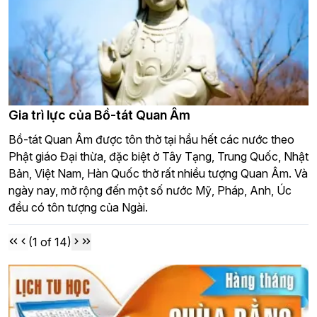
Gia trì lực của Bồ-tát Quan Âm
Bồ-tát Quan Âm được tôn thờ tại hầu hết các nước theo
Phật giáo Đại thừa, đặc biệt ở Tây Tạng, Trung Quốc, Nhật
Bản, Việt Nam, Hàn Quốc thờ rất nhiều tượng Quan Âm. Và
ngày nay, mở rộng đến một số nước Mỹ, Pháp, Anh, Úc
đều có tôn tượng của Ngài.
(1 of 14)