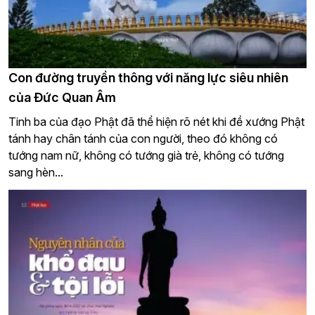
Con đường truyền thông với năng lực siêu nhiên
của Đức Quan Âm
Tinh ba của đạo Phật đã thể hiện rõ nét khi đề xướng Phật
tánh hay chân tánh của con người, theo đó không có
tướng nam nữ, không có tướng già trẻ, không có tướng
sang hèn...