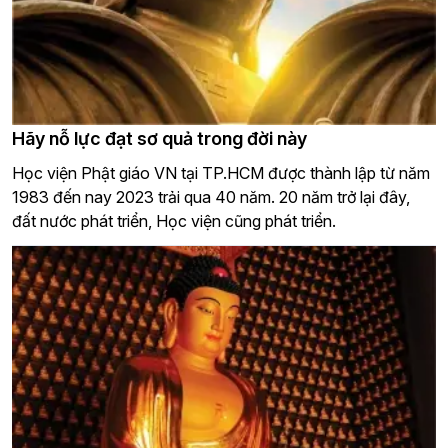
Hãy nỗ lực đạt sơ quả trong đời này
Học viện Phật giáo VN tại TP.HCM được thành lập từ năm
1983 đến nay 2023 trải qua 40 năm. 20 năm trở lại đây,
đất nước phát triển, Học viện cũng phát triển.