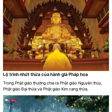
Lộ trình nhứt thừa của hành giả Pháp hoa
Trong Phật giáo thường chia ra Phật giáo Nguyên thủy,
Phật giáo Đại thừa và Phật giáo Kim cang thừa.