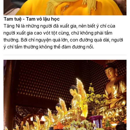
Tam tuệ - Tam vô lậu học
Tăng Ni là những người đã xuất gia, nên biết ý chí của
người xuất gia cao vót tột cùng, chứ không phải tầm
thường. Bởi chí nguyện quá lớn, con đường quá dài, người
ý chí tầm thường không thể đảm đương nổi.