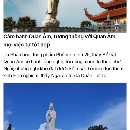
Cảm hạnh Quan Âm, tương thông với Quan Âm,
mọi việc tự tốt đẹp
Tu Pháp hoa, tụng phẩm Phổ môn thứ 25, thấy Bồ-tát
Quan Âm có hạnh lóng nghe, tôi cũng muốn tu theo như
Ngài; nhưng nghĩ khó đạt được kết quả. Tôi mới đọc thêm
kinh Hoa nghiêm, thấy Ngài có tên là Quán Tự Tại.