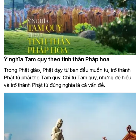
Ý nghĩa Tam quy theo tinh thần Pháp hoa
Trong Phật giáo, Phật dạy từ ban đầu muốn tu, trở thành
Phật tử phải thọ Tam quy. Chỉ tu Tam quy, nhưng để hiểu
và trở thành Phật tử đúng nghĩa là cả vấn đề.