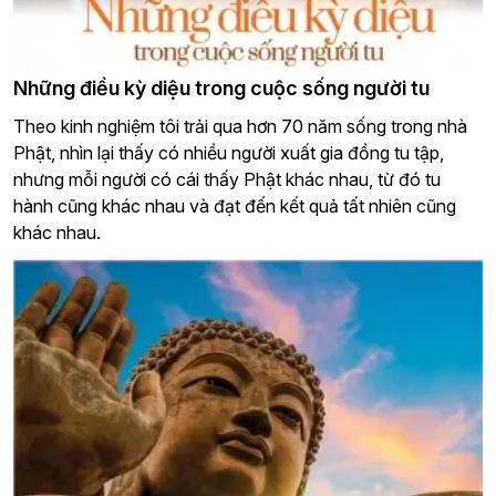
Những điều kỳ diệu trong cuộc sống người tu
Theo kinh nghiệm tôi trải qua hơn 70 năm sống trong nhà
Phật, nhìn lại thấy có nhiều người xuất gia đồng tu tập,
nhưng mỗi người có cái thấy Phật khác nhau, từ đó tu
hành cũng khác nhau và đạt đến kết quả tất nhiên cũng
khác nhau.